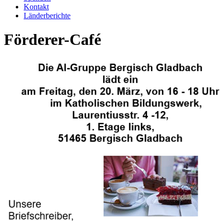
Kontakt
Länderberichte
Förderer-Café