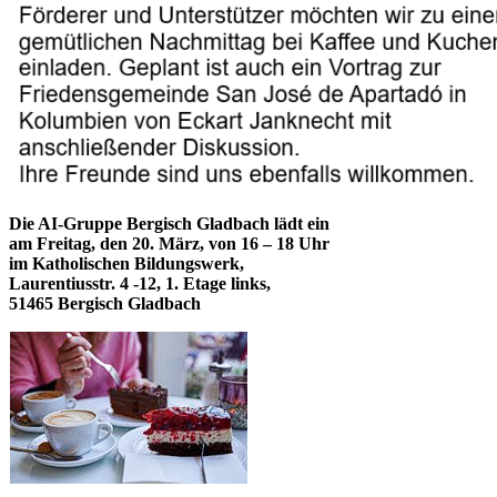
Die AI-Gruppe Bergisch Gladbach
lädt ein
am Freitag, den 20. März, von 16 – 18 Uhr
im Katholischen Bildungswerk,
Laurentiusstr. 4 -12,
1. Etage links,
51465 Bergisch Gladbach