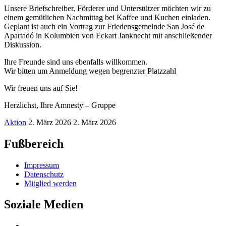
Unsere Briefschreiber, Förderer und Unterstützer möchten wir zu
einem gemütlichen Nachmittag bei Kaffee und Kuchen einladen.
Geplant ist auch ein Vortrag zur Friedensgemeinde San José de
Apartadó in Kolumbien von Eckart Janknecht mit anschließender
Diskussion.
Ihre Freunde sind uns ebenfalls willkommen.
Wir bitten um Anmeldung wegen begrenzter Platzzahl
Wir freuen uns auf Sie!
Herzlichst, Ihre Amnesty – Gruppe
Aktion
2. März 2026
2. März 2026
Fußbereich
Impressum
Datenschutz
Mitglied werden
Soziale Medien